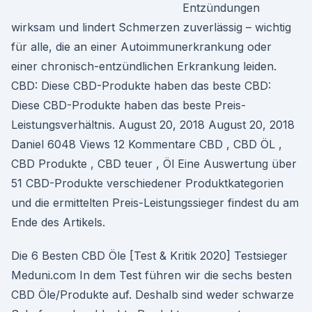
Entzündungen
wirksam und lindert Schmerzen zuverlässig – wichtig
für alle, die an einer Autoimmunerkrankung oder
einer chronisch-entzündlichen Erkrankung leiden.
CBD: Diese CBD-Produkte haben das beste CBD:
Diese CBD-Produkte haben das beste Preis-
Leistungsverhältnis. August 20, 2018 August 20, 2018
Daniel 6048 Views 12 Kommentare CBD , CBD ÖL ,
CBD Produkte , CBD teuer , Öl Eine Auswertung über
51 CBD-Produkte verschiedener Produktkategorien
und die ermittelten Preis-Leistungssieger findest du am
Ende des Artikels.
Die 6 Besten CBD Öle [Test & Kritik 2020] Testsieger
Meduni.com In dem Test führen wir die sechs besten
CBD Öle/Produkte auf. Deshalb sind weder schwarze