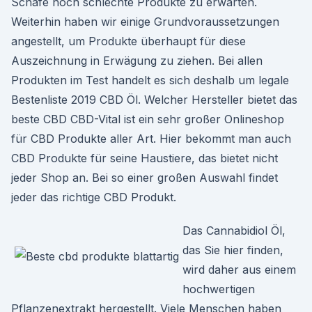
Schafe noch schlechte Produkte zu erwarten.
Weiterhin haben wir einige Grundvoraussetzungen
angestellt, um Produkte überhaupt für diese
Auszeichnung in Erwägung zu ziehen. Bei allen
Produkten im Test handelt es sich deshalb um legale
Bestenliste 2019 CBD Öl. Welcher Hersteller bietet das
beste CBD CBD-Vital ist ein sehr großer Onlineshop
für CBD Produkte aller Art. Hier bekommt man auch
CBD Produkte für seine Haustiere, das bietet nicht
jeder Shop an. Bei so einer großen Auswahl findet
jeder das richtige CBD Produkt.
Das Cannabidiol Öl,
das Sie hier finden,
wird daher aus einem
hochwertigen
Pflanzenextrakt hergestellt. Viele Menschen haben