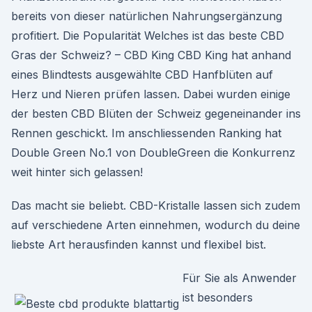
bereits von dieser natürlichen Nahrungsergänzung
profitiert. Die Popularität Welches ist das beste CBD
Gras der Schweiz? – CBD King CBD King hat anhand
eines Blindtests ausgewählte CBD Hanfblüten auf
Herz und Nieren prüfen lassen. Dabei wurden einige
der besten CBD Blüten der Schweiz gegeneinander ins
Rennen geschickt. Im anschliessenden Ranking hat
Double Green No.1 von DoubleGreen die Konkurrenz
weit hinter sich gelassen!
Das macht sie beliebt. CBD-Kristalle lassen sich zudem
auf verschiedene Arten einnehmen, wodurch du deine
liebste Art herausfinden kannst und flexibel bist.
Für Sie als Anwender
ist besonders