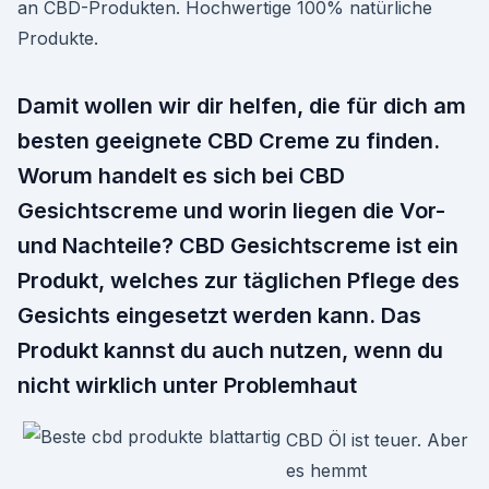
an CBD-Produkten. Hochwertige 100% natürliche
Produkte.
Damit wollen wir dir helfen, die für dich am
besten geeignete CBD Creme zu finden.
Worum handelt es sich bei CBD
Gesichtscreme und worin liegen die Vor-
und Nachteile? CBD Gesichtscreme ist ein
Produkt, welches zur täglichen Pflege des
Gesichts eingesetzt werden kann. Das
Produkt kannst du auch nutzen, wenn du
nicht wirklich unter Problemhaut
CBD Öl ist teuer. Aber
es hemmt