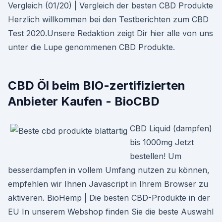
Vergleich (01/20) | Vergleich der besten CBD Produkte
Herzlich willkommen bei den Testberichten zum CBD
Test 2020.Unsere Redaktion zeigt Dir hier alle von uns
unter die Lupe genommenen CBD Produkte.
CBD Öl beim BIO-zertifizierten
Anbieter Kaufen - BioCBD
CBD Liquid (dampfen)
bis 1000mg Jetzt
bestellen! Um
besserdampfen in vollem Umfang nutzen zu können,
empfehlen wir Ihnen Javascript in Ihrem Browser zu
aktiveren. BioHemp | Die besten CBD-Produkte in der
EU In unserem Webshop finden Sie die beste Auswahl