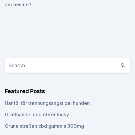
am besten?
Featured Posts
Hanföl für trennungsangst bei hunden
Großhandel cbd öl kentucky
Grüne straßen cbd gummis 300mg