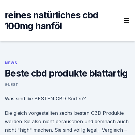
Skip
to
reines natürliches cbd
content
100mg hanföl
NEWS
Beste cbd produkte blattartig
GUEST
Was sind die BESTEN CBD Sorten?
Die gleich vorgestellten sechs besten CBD Produkte
werden Sie also nicht berauschen und demnach auch
nicht "high" machen. Sie sind völlig legal, Vergleich –