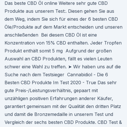
Das beste CBD Öl online Weitere sehr gute CBD
Produkte aus unserem Test:. Diesen gehen Sie aus
dem Weg, indem Sie sich für eines der 6 besten CBD
Öle/Produkte auf dem Markt entscheiden und unseren
anschließenden Bei diesem CBD Öl ist eine
Konzentration von 15% CBD enthalten. Jeder Tropfen
Produkt enthält somit 5 mg Aufgrund der großen
Auswahl an CBD Produkten, fällt es vielen Leuten
schwer eine Wahl zu treffen. ➤ Wir haben uns auf die
Suche nach dem Testsieger Cannabidiol - Die 6
Besten CBD Produkte Im Test 2020 - True Das sehr
gute Preis-/Leistungsverhältnis, gepaart mit
unzähligen positiven Erfahrungen anderer Käufer,
garantiert gemeinsam mit der Qualität den dritten Platz
und damit die Bronzemedaille in unserem Test und
Vergleich der sechs besten CBD Produkte. CBD Test &