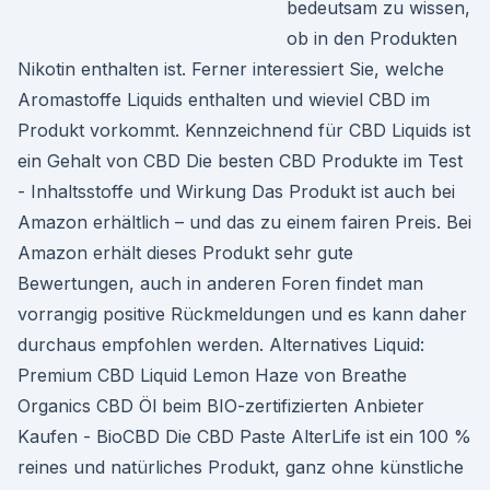
bedeutsam zu wissen,
ob in den Produkten
Nikotin enthalten ist. Ferner interessiert Sie, welche
Aromastoffe Liquids enthalten und wieviel CBD im
Produkt vorkommt. Kennzeichnend für CBD Liquids ist
ein Gehalt von CBD Die besten CBD Produkte im Test
- Inhaltsstoffe und Wirkung Das Produkt ist auch bei
Amazon erhältlich – und das zu einem fairen Preis. Bei
Amazon erhält dieses Produkt sehr gute
Bewertungen, auch in anderen Foren findet man
vorrangig positive Rückmeldungen und es kann daher
durchaus empfohlen werden. Alternatives Liquid:
Premium CBD Liquid Lemon Haze von Breathe
Organics CBD Öl beim BIO-zertifizierten Anbieter
Kaufen - BioCBD Die CBD Paste AlterLife ist ein 100 %
reines und natürliches Produkt, ganz ohne künstliche